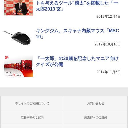
トを与えるツール”感太”を搭載した「一
太郎2013 玄」
2012年12月4日
キングジム、スキャナ内蔵マウス「MSC
10」
2012年10月16日
「一太郎」の30歳を記念したマニア向け
クイズが公開
2014年11月5日
本サイトのご利用について
お問い合わせ
広告掲載のご案内
編集部へのご連絡