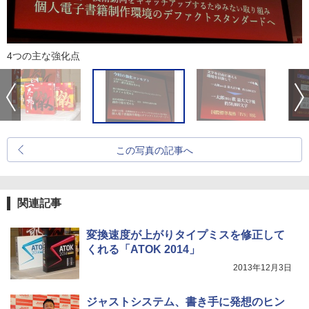
4つの主な強化点
この写真の記事へ
関連記事
変換速度が上がりタイプミスを修正して
くれる「ATOK 2014」
2013年12月3日
ジャストシステム、書き手に発想のヒン