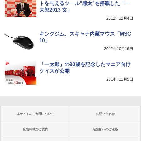
トを与えるツール”感太”を搭載した「一
太郎2013 玄」
2012年12月4日
キングジム、スキャナ内蔵マウス「MSC
10」
2012年10月16日
「一太郎」の30歳を記念したマニア向け
クイズが公開
2014年11月5日
本サイトのご利用について
お問い合わせ
広告掲載のご案内
編集部へのご連絡