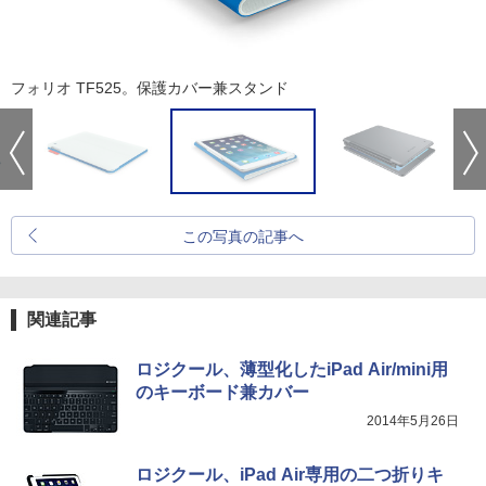
フォリオ TF525。保護カバー兼スタンド
この写真の記事へ
関連記事
ロジクール、薄型化したiPad Air/mini用
のキーボード兼カバー
2014年5月26日
ロジクール、iPad Air専用の二つ折りキ