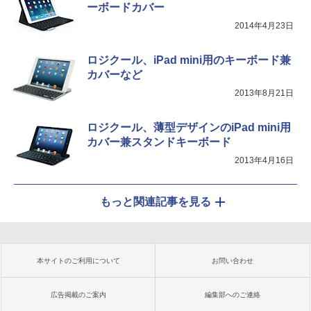
ーボードカバー
2014年4月23日
ロジクール、iPad mini用のキーボード兼
カバーなど
2013年8月21日
ロジクール、薄型デザインのiPad mini用
カバー兼スタンドキーボード
2013年4月16日
もっと関連記事を見る
本サイトのご利用について
お問い合わせ
広告掲載のご案内
編集部へのご連絡