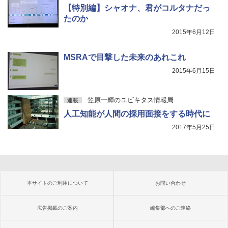
【特別編】シャオナ、君がコルタナだっ
たのか
2015年6月12日
MSRAで目撃した未来のあれこれ
2015年6月15日
笠原一輝のユビキタス情報局
連載
人工知能が人間の採用面接をする時代に
2017年5月25日
本サイトのご利用について
お問い合わせ
広告掲載のご案内
編集部へのご連絡