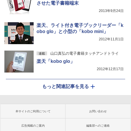
させた電子書籍端末
2013年9月24日
楽天、ライト付き電子ブックリーダー「k
obo glo」と小型の「kobo mini」
2012年11月1日
山口真弘の電子書籍タッチアンドトライ
連載
楽天「kobo glo」
2012年12月17日
もっと関連記事を見る
本サイトのご利用について
お問い合わせ
広告掲載のご案内
編集部へのご連絡