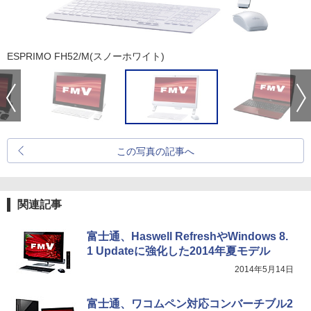
ESPRIMO FH52/M(スノーホワイト)
この写真の記事へ
関連記事
富士通、Haswell RefreshやWindows 8.
1 Updateに強化した2014年夏モデル
2014年5月14日
富士通、ワコムペン対応コンバーチブル2