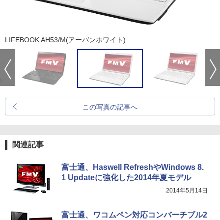
LIFEBOOK AH53/M(アーバンホワイト)
この写真の記事へ
関連記事
富士通、Haswell RefreshやWindows 8.
1 Updateに強化した2014年夏モデル
2014年5月14日
富士通、ワコムペン対応コンバーチブル2