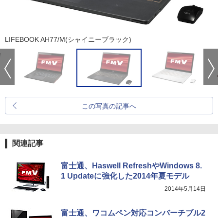
LIFEBOOK AH77/M(シャイニーブラック)
この写真の記事へ
関連記事
富士通、Haswell RefreshやWindows 8.
1 Updateに強化した2014年夏モデル
2014年5月14日
富士通、ワコムペン対応コンバーチブル2