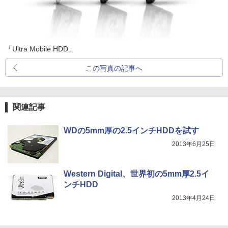
「Ultra Mobile HDD」
この写真の記事へ
関連記事
WDの5mm厚の2.5インチHDDを試す
2013年6月25日
Western Digital、世界初の5mm厚2.5イ
ンチHDD
2013年4月24日