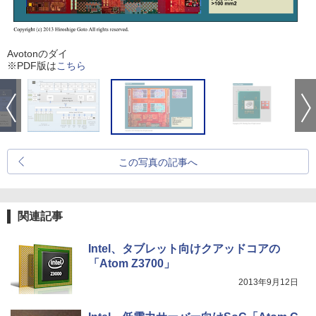
Avotonのダイ
※PDF版は
こちら
この写真の記事へ
関連記事
Intel、タブレット向けクアッドコアの
「Atom Z3700」
2013年9月12日