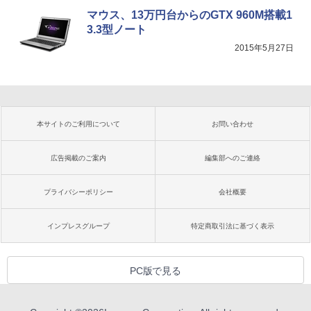
マウス、13万円台からのGTX 960M搭載1
3.3型ノート
2015年5月27日
本サイトのご利用について
お問い合わせ
広告掲載のご案内
編集部へのご連絡
プライバシーポリシー
会社概要
インプレスグループ
特定商取引法に基づく表示
PC版で見る