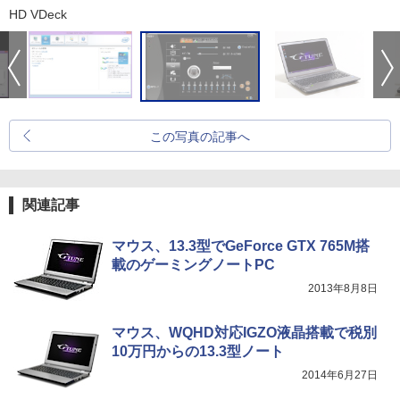
HD VDeck
この写真の記事へ
関連記事
マウス、13.3型でGeForce GTX 765M搭
載のゲーミングノートPC
2013年8月8日
マウス、WQHD対応IGZO液晶搭載で税別
10万円からの13.3型ノート
2014年6月27日