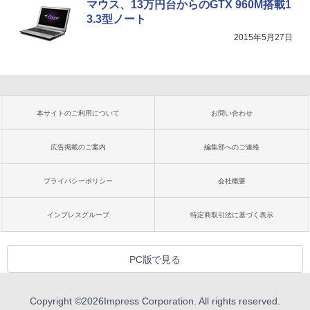
マウス、13万円台からのGTX 960M搭載1
3.3型ノート
2015年5月27日
本サイトのご利用について
お問い合わせ
広告掲載のご案内
編集部へのご連絡
プライバシーポリシー
会社概要
インプレスグループ
特定商取引法に基づく表示
PC版で見る
Copyright ©
2026
Impress Corporation. All rights reserved.