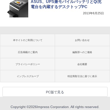
ASUS、UPS兼モバイルバッテリとQi充
電台を内蔵するデスクトップPC
2013年6月25日
本サイトのご利用について
お問い合わせ
広告掲載のご案内
編集部へのご連絡
プライバシーポリシー
会社概要
インプレスグループ
特定商取引法に基づく表示
PC版で見る
Copyright ©
2026
Impress Corporation. All rights reserved.