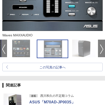
Waves MAXXAUDIO
この写真の記事へ
関連記事
西川和久の不定期コラム
連載
ASUS「M70AD-JP003S」