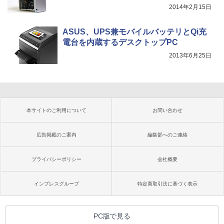
2014年2月15日
ASUS、UPS兼モバイルバッテリとQi充
電台を内蔵するデスクトップPC
2013年6月25日
本サイトのご利用について
お問い合わせ
広告掲載のご案内
編集部へのご連絡
プライバシーポリシー
会社概要
インプレスグループ
特定商取引法に基づく表示
PC版で見る