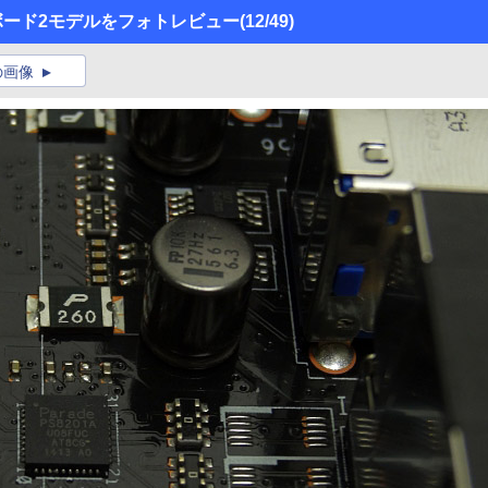
ーボード2モデルをフォトレビュー
(12/49)
の画像