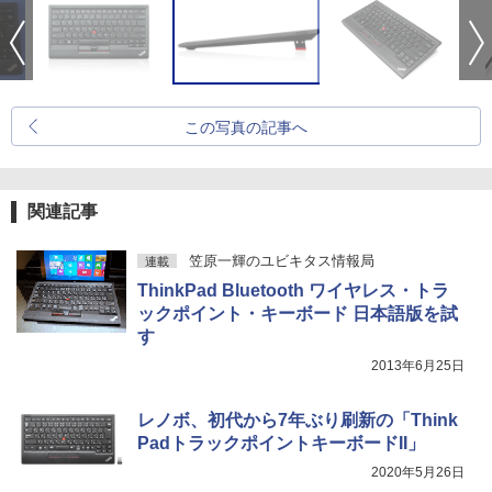
この写真の記事へ
関連記事
笠原一輝のユビキタス情報局
連載
ThinkPad Bluetooth ワイヤレス・トラ
ックポイント・キーボード 日本語版を試
す
2013年6月25日
レノボ、初代から7年ぶり刷新の「Think
PadトラックポイントキーボードII」
2020年5月26日