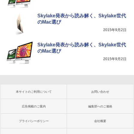
Skylake発表から読み解く、Skylake世代
のMac選び
2015年9月2日
Skylake発表から読み解く、Skylake世代
のMac選び
2015年9月2日
本サイトのご利用について
お問い合わせ
広告掲載のご案内
編集部へのご連絡
プライバシーポリシー
会社概要