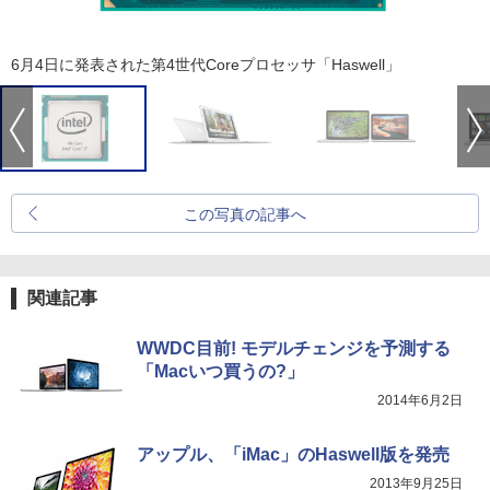
6月4日に発表された第4世代Coreプロセッサ「Haswell」
この写真の記事へ
関連記事
WWDC目前! モデルチェンジを予測する
「Macいつ買うの?」
2014年6月2日
アップル、「iMac」のHaswell版を発売
2013年9月25日