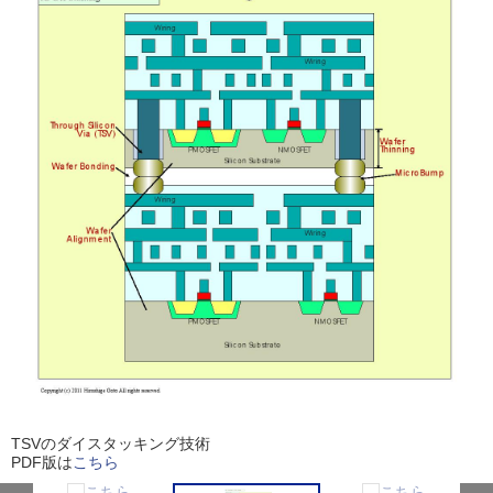
TSVのダイスタッキング技術
PDF版は
こちら