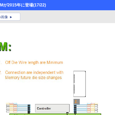
が2015年に登場
(17/22)
の画像