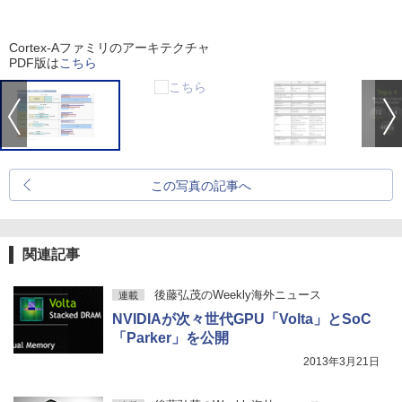
Cortex-Aファミリのアーキテクチャ
PDF版は
こちら
この写真の記事へ
関連記事
後藤弘茂のWeekly海外ニュース
連載
NVIDIAが次々世代GPU「Volta」とSoC
「Parker」を公開
2013年3月21日