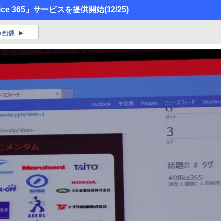
ce 365」サービスを提供開始
(12/25)
の画像