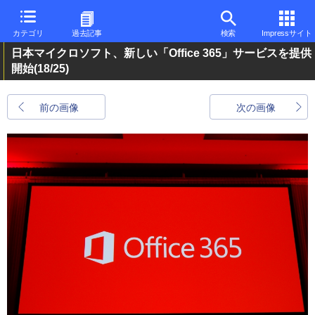
カテゴリ
過去記事
検索
Impressサイト
日本マイクロソフト、新しい「Office 365」サービスを提供
開始
(18/25)
前の画像
次の画像