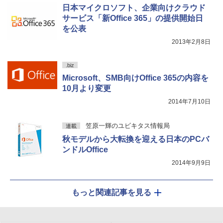
日本マイクロソフト、企業向けクラウド
サービス「新Office 365」の提供開始日
を公表
2013年2月8日
.biz
Microsoft、SMB向けOffice 365の内容を
10月より変更
2014年7月10日
笠原一輝のユビキタス情報局
連載
秋モデルから大転換を迎える日本のPCバ
ンドルOffice
2014年9月9日
もっと関連記事を見る