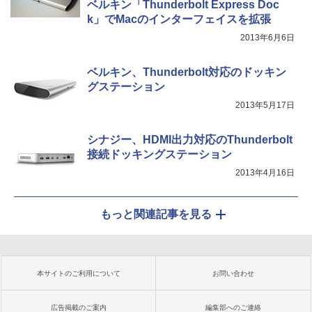
ベルキン「Thunderbolt Express Doc
k」でMacのインターフェイスを拡張
2013年6月6日
ベルキン、Thunderbolt対応のドッキン
グステーション
2013年5月17日
シナジー、HDMI出力対応のThunderbolt
接続ドッキングステーション
2013年4月16日
もっと関連記事を見る
本サイトのご利用について
お問い合わせ
広告掲載のご案内
編集部へのご連絡