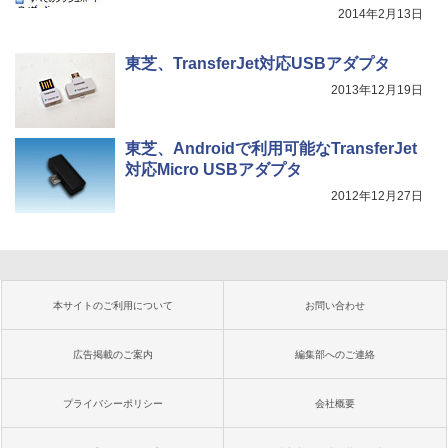
2014年2月13日
東芝、TransferJet対応USBアダプタ
2013年12月19日
東芝、Androidで利用可能なTransferJet
対応Micro USBアダプタ
2012年12月27日
本サイトのご利用について
お問い合わせ
広告掲載のご案内
編集部へのご連絡
プライバシーポリシー
会社概要