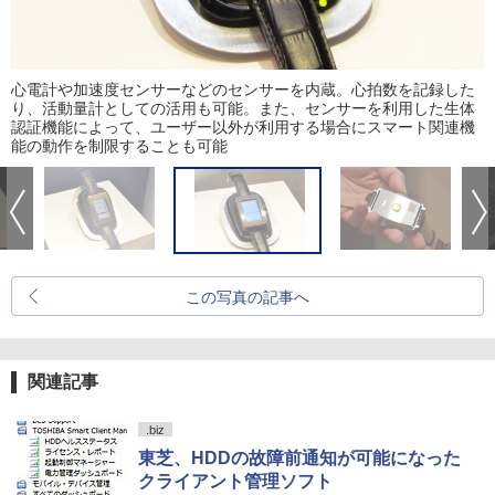
心電計や加速度センサーなどのセンサーを内蔵。心拍数を記録した
り、活動量計としての活用も可能。また、センサーを利用した生体
認証機能によって、ユーザー以外が利用する場合にスマート関連機
能の動作を制限することも可能
この写真の記事へ
関連記事
.biz
東芝、HDDの故障前通知が可能になった
クライアント管理ソフト