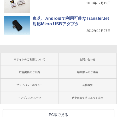
2013年12月19日
東芝、Androidで利用可能なTransferJet
対応Micro USBアダプタ
2012年12月27日
本サイトのご利用について
お問い合わせ
広告掲載のご案内
編集部へのご連絡
プライバシーポリシー
会社概要
インプレスグループ
特定商取引法に基づく表示
PC版で見る