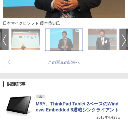
日本マイクロソフト 藤本恭史氏
この写真の記事へ
関連記事
.biz
MRY、ThinkPad Tablet 2ベースのWind
ows Embedded 8搭載シンクライアント
2013年4月23日