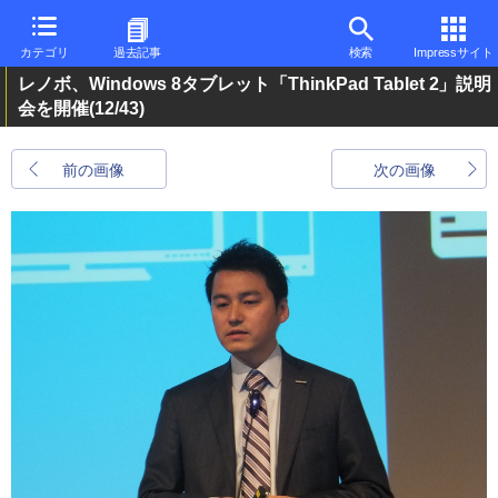
カテゴリ
過去記事
検索
Impressサイト
レノボ、Windows 8タブレット「ThinkPad Tablet 2」説明
会を開催
(12/43)
前の画像
次の画像