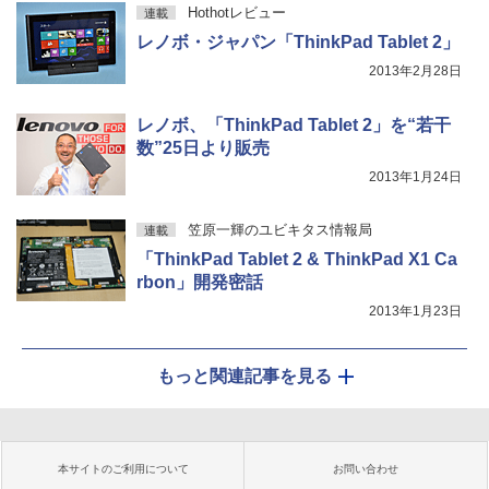
Hothotレビュー
連載
レノボ・ジャパン「ThinkPad Tablet 2」
2013年2月28日
レノボ、「ThinkPad Tablet 2」を“若干
数”25日より販売
2013年1月24日
笠原一輝のユビキタス情報局
連載
「ThinkPad Tablet 2 & ThinkPad X1 Ca
rbon」開発密話
2013年1月23日
もっと関連記事を見る
本サイトのご利用について
お問い合わせ