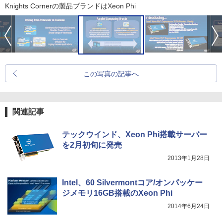
Knights Cornerの製品ブランドはXeon Phi
この写真の記事へ
関連記事
テックウインド、Xeon Phi搭載サーバー
を2月初旬に発売
2013年1月28日
Intel、60 Silvermontコア/オンパッケー
ジメモリ16GB搭載のXeon Phi
2014年6月24日