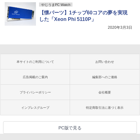
やじうまPC Watch
【懐パーツ】1チップ60コアの夢を実現
した「Xeon Phi 5110P」
2020年3月3日
本サイトのご利用について
お問い合わせ
広告掲載のご案内
編集部へのご連絡
プライバシーポリシー
会社概要
インプレスグループ
特定商取引法に基づく表示
PC版で見る