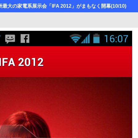
欧州最大の家電系展示会「IFA 2012」がまもなく開幕
(10/10)