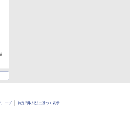
展
グループ
特定商取引法に基づく表示