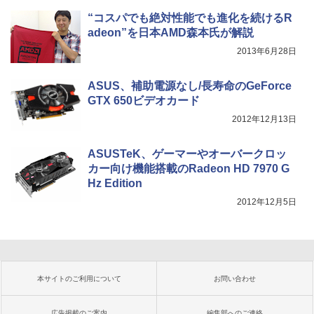
“コスパでも絶対性能でも進化を続けるR
adeon”を日本AMD森本氏が解説
2013年6月28日
ASUS、補助電源なし/長寿命のGeForce
GTX 650ビデオカード
2012年12月13日
ASUSTeK、ゲーマーやオーバークロッ
カー向け機能搭載のRadeon HD 7970 G
Hz Edition
2012年12月5日
本サイトのご利用について
お問い合わせ
広告掲載のご案内
編集部へのご連絡