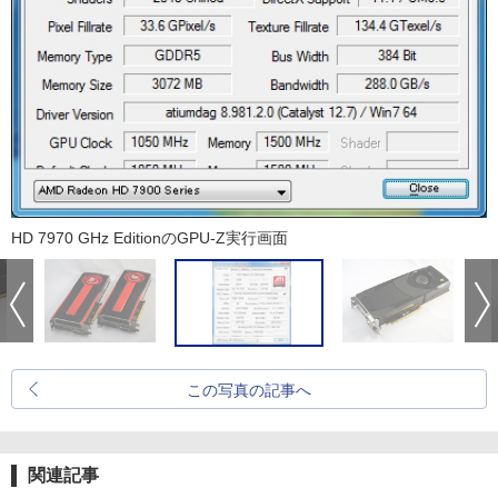
HD 7970 GHz EditionのGPU-Z実行画面
この写真の記事へ
関連記事