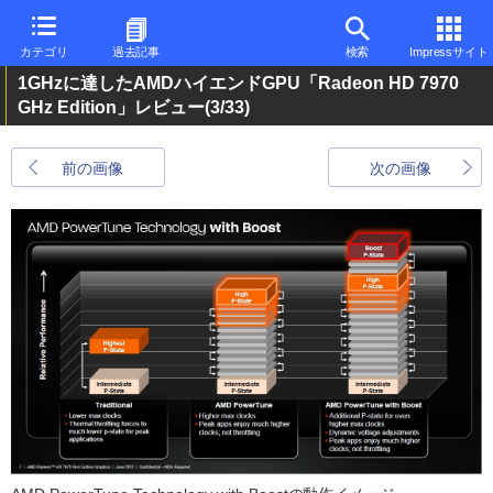
カテゴリ
過去記事
検索
Impressサイト
1GHzに達したAMDハイエンドGPU「Radeon HD 7970
GHz Edition」レビュー
(3/33)
前の画像
次の画像