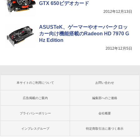
GTX 650ビデオカード
2012年12月13日
ASUSTeK、ゲーマーやオーバークロッ
カー向け機能搭載のRadeon HD 7970 G
Hz Edition
2012年12月5日
本サイトのご利用について
お問い合わせ
広告掲載のご案内
編集部へのご連絡
プライバシーポリシー
会社概要
インプレスグループ
特定商取引法に基づく表示