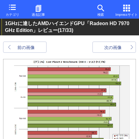
カテゴリ
過去記事
検索
Impressサイト
1GHzに達したAMDハイエンドGPU「Radeon HD 7970
GHz Edition」レビュー
(17/33)
前の画像
次の画像