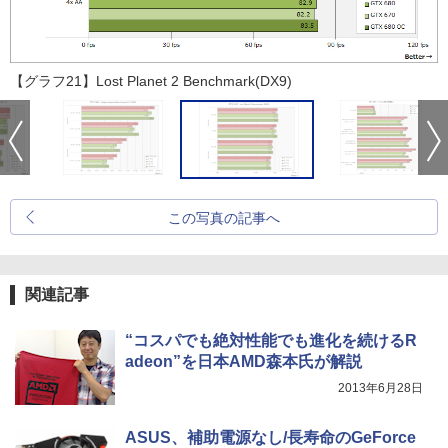
【グラフ21】Lost Planet 2 Benchmark(DX9)
この写真の記事へ
関連記事
“コスパでも絶対性能でも進化を続けるR
adeon”を日本AMD森本氏が解説
2013年6月28日
ASUS、補助電源なし/長寿命のGeForce