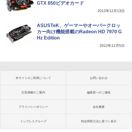
GTX 650ビデオカード
2012年12月13日
ASUSTeK、ゲーマーやオーバークロッ
カー向け機能搭載のRadeon HD 7970 G
Hz Edition
2012年12月5日
本サイトのご利用について
お問い合わせ
広告掲載のご案内
編集部へのご連絡
プライバシーポリシー
会社概要
インプレスグループ
特定商取引法に基づく表示