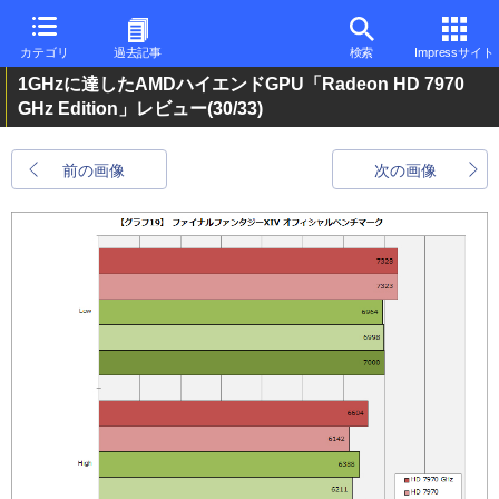
カテゴリ
過去記事
検索
Impressサイト
1GHzに達したAMDハイエンドGPU「Radeon HD 7970
GHz Edition」レビュー
(30/33)
前の画像
次の画像