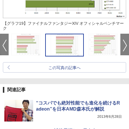
【グラフ19】ファイナルファンタジーXIV オフィシャルベンチマー
ク
この写真の記事へ
関連記事
“コスパでも絶対性能でも進化を続けるR
adeon”を日本AMD森本氏が解説
2013年6月28日