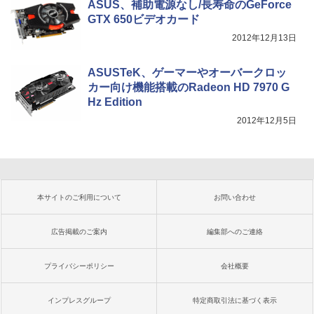
ASUS、補助電源なし/長寿命のGeForce
GTX 650ビデオカード
2012年12月13日
ASUSTeK、ゲーマーやオーバークロッ
カー向け機能搭載のRadeon HD 7970 G
Hz Edition
2012年12月5日
本サイトのご利用について
お問い合わせ
広告掲載のご案内
編集部へのご連絡
プライバシーポリシー
会社概要
インプレスグループ
特定商取引法に基づく表示