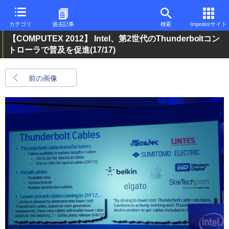
カテゴリ
過去記事
検索
Impressサイト
【COMPUTEX 2012】 Intel、第2世代のThunderboltコン
トローラで普及を促進
(17/17)
前の画像