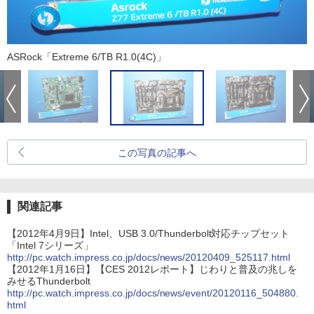
ASRock「Extreme 6/TB R1.0(4C)」
この写真の記事へ
関連記事
【2012年4月9日】Intel、USB 3.0/Thunderbolt対応チップセット
「Intel 7シリーズ」
http://pc.watch.impress.co.jp/docs/news/20120409_525117.html
【2012年1月16日】【CES 2012レポート】じわりと普及の兆しを
みせるThunderbolt
http://pc.watch.impress.co.jp/docs/news/event/20120116_504880.
html