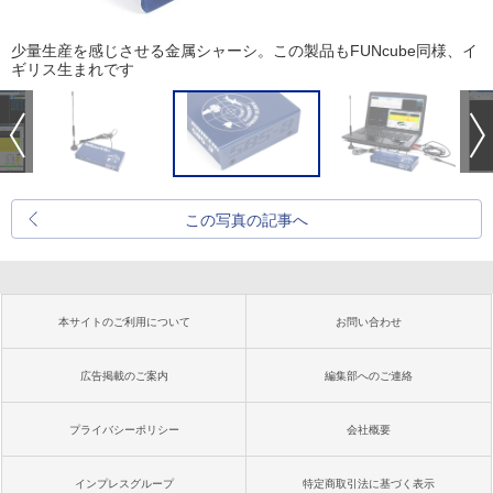
少量生産を感じさせる金属シャーシ。この製品もFUNcube同様、イ
ギリス生まれです
この写真の記事へ
本サイトのご利用について
お問い合わせ
広告掲載のご案内
編集部へのご連絡
プライバシーポリシー
会社概要
インプレスグループ
特定商取引法に基づく表示