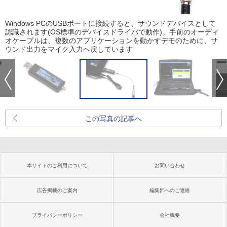
Windows PCのUSBポートに接続すると、サウンドデバイスとして
認識されます(OS標準のデバイスドライバで動作)。手前のオーディ
オケーブルは、複数のアプリケーションを動かすデモのために、サ
ウンド出力をマイク入力へ戻しています
この写真の記事へ
本サイトのご利用について
お問い合わせ
広告掲載のご案内
編集部へのご連絡
プライバシーポリシー
会社概要