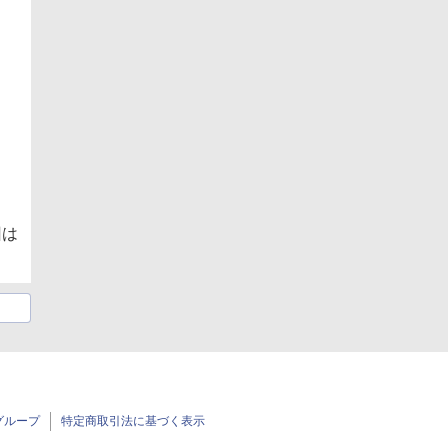
回は
グループ
特定商取引法に基づく表示