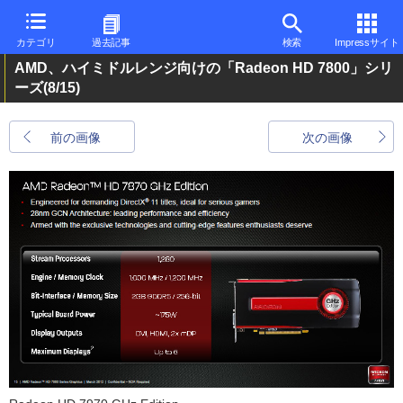
カテゴリ
過去記事
検索
Impressサイト
AMD、ハイミドルレンジ向けの「Radeon HD 7800」シリ
ーズ
(8/15)
前の画像
次の画像