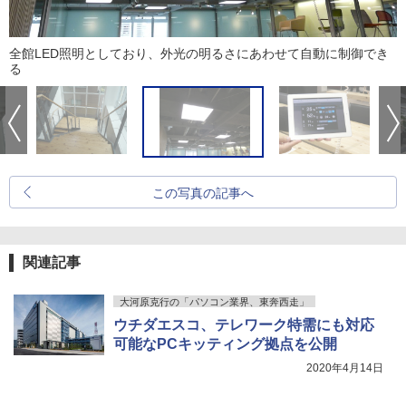
全館LED照明としており、外光の明るさにあわせて自動に制御でき
る
この写真の記事へ
関連記事
大河原克行の「パソコン業界、東奔西走」
ウチダエスコ、テレワーク特需にも対応
可能なPCキッティング拠点を公開
2020年4月14日