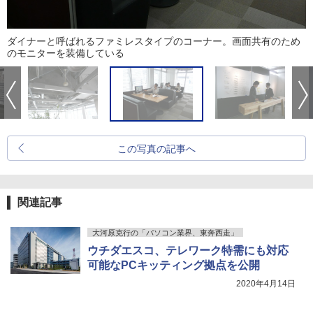
ダイナーと呼ばれるファミレスタイプのコーナー。画面共有のため
のモニターを装備している
この写真の記事へ
関連記事
大河原克行の「パソコン業界、東奔西走」
ウチダエスコ、テレワーク特需にも対応
可能なPCキッティング拠点を公開
2020年4月14日