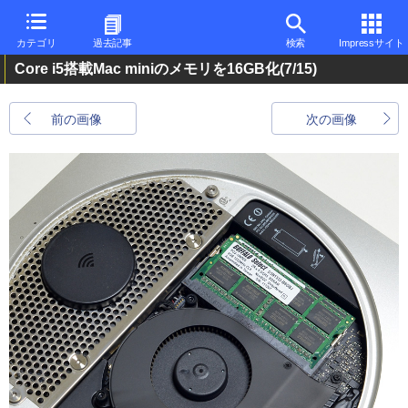
カテゴリ
過去記事
検索
Impressサイト
Core i5搭載Mac miniのメモリを16GB化
(7/15)
前の画像
次の画像