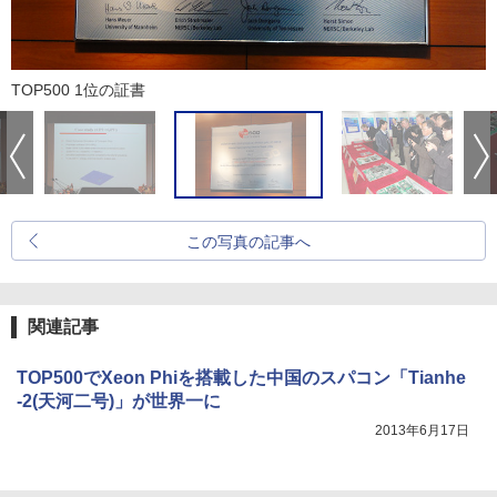
TOP500 1位の証書
この写真の記事へ
関連記事
TOP500でXeon Phiを搭載した中国のスパコン「Tianhe
-2(天河二号)」が世界一に
2013年6月17日