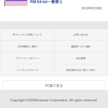
RM 64-bit一番乗り
2013年9月18日
本サイトのご利用について
お問い合わせ
広告掲載のご案内
編集部へのご連絡
プライバシーポリシー
会社概要
インプレスグループ
特定商取引法に基づく表示
PC版で見る
Copyright ©
2026
Impress Corporation. All rights reserved.