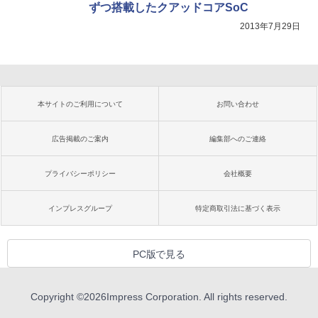
ずつ搭載したクアッドコアSoC
2013年7月29日
本サイトのご利用について
お問い合わせ
広告掲載のご案内
編集部へのご連絡
プライバシーポリシー
会社概要
インプレスグループ
特定商取引法に基づく表示
PC版で見る
Copyright ©
2026
Impress Corporation. All rights reserved.