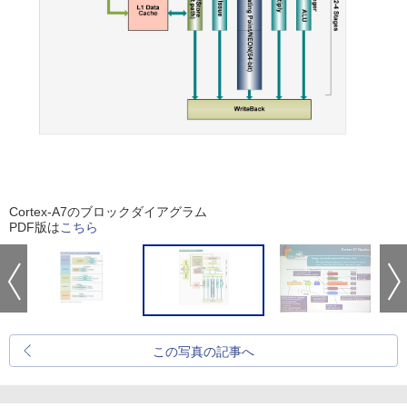
Cortex-A7のブロックダイアグラム
PDF版は
こちら
この写真の記事へ