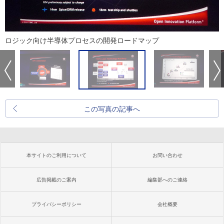
ロジック向け半導体プロセスの開発ロードマップ
この写真の記事へ
本サイトのご利用について
お問い合わせ
広告掲載のご案内
編集部へのご連絡
プライバシーポリシー
会社概要