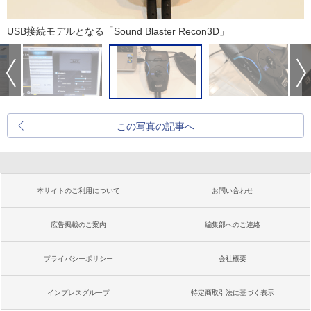
USB接続モデルとなる「Sound Blaster Recon3D」
この写真の記事へ
本サイトのご利用について
お問い合わせ
広告掲載のご案内
編集部へのご連絡
プライバシーポリシー
会社概要
インプレスグループ
特定商取引法に基づく表示