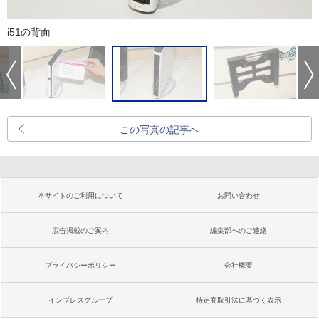
i51の背面
この写真の記事へ
本サイトのご利用について
お問い合わせ
広告掲載のご案内
編集部へのご連絡
プライバシーポリシー
会社概要
インプレスグループ
特定商取引法に基づく表示